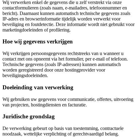
Wij verwerken enkel de gegevens die u zelf verstrekt via onze
contactformulieren (zoals naam, e-mailadres, telefoonnummer en
bericht). Daarnaast kunnen automatisch technische gegevens zoals
IP-adres en browserinformatie tijdelijk worden verwerkt voor
beveiliging en foutdetectie. Deze informatie wordt niet gebruikt voor
marketingdoeleinden of profilering.
Hoe wij gegevens verkrijgen
Wij verkrijgen persoonsgegevens rechtstreeks van u wanneer u
contact met ons opneemt via het formulier, per e-mail of telefoon.
Technische gegevens (zoals IP-adressen) kunnen automatisch
worden geregistreerd door onze hostingprovider voor
beveiligingsdoeleinden.
Doeleinding van verwerking
Wij gebruiken uw gegevens voor communicatie, offertes, uitvoering
van projecten, hostingdiensten en facturatie.
Juridische grondslag
De verwerking gebeurt op basis van toestemming, contractuele
noodzaak, wettelijke verplichting of gerechtvaardigd belang.