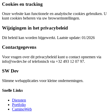
Cookies en tracking
Onze website kan functionele en analytische cookies gebruiken. U
kunt cookies beheren via uw browserinstellingen.
Wijzigingen in het privacybeleid
Dit beleid kan worden bijgewerkt. Laatste update: 01/2026
Contactgegevens
Voor vragen over dit privacybeleid kunt u contact opnemen via
info@swdev.be of telefonisch via +32 493 12 07 97.
SW Dev
Slimme webapplicaties voor kleine ondernemingen.
Snelle Links
Diensten
Portfolio
CaminoWeb