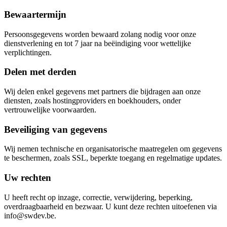
Bewaartermijn
Persoonsgegevens worden bewaard zolang nodig voor onze
dienstverlening en tot 7 jaar na beëindiging voor wettelijke
verplichtingen.
Delen met derden
Wij delen enkel gegevens met partners die bijdragen aan onze
diensten, zoals hostingproviders en boekhouders, onder
vertrouwelijke voorwaarden.
Beveiliging van gegevens
Wij nemen technische en organisatorische maatregelen om gegevens
te beschermen, zoals SSL, beperkte toegang en regelmatige updates.
Uw rechten
U heeft recht op inzage, correctie, verwijdering, beperking,
overdraagbaarheid en bezwaar. U kunt deze rechten uitoefenen via
info@swdev.be.